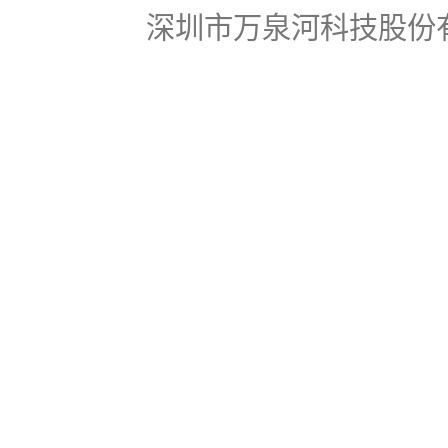
深圳市万泉河科技股份有限公